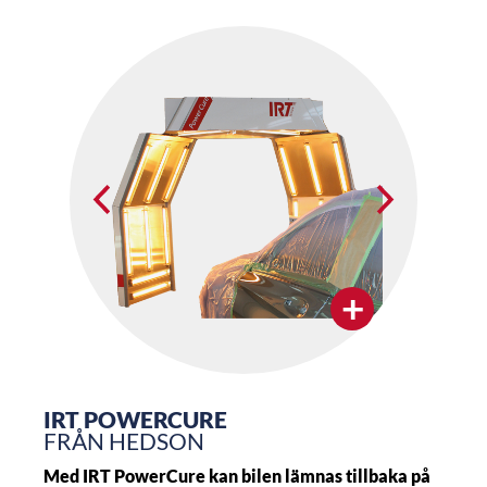
+
IRT POWERCURE
FRÅN HEDSON
Med IRT PowerCure kan bilen lämnas tillbaka på