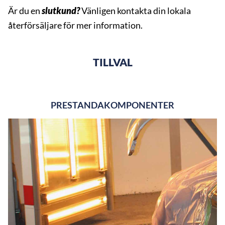
Är du en
slutkund?
Vänligen kontakta din lokala
återförsäljare för mer information.
TILLVAL
PRESTANDAKOMPONENTER