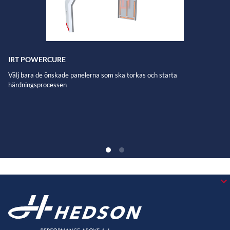
IRT POWERCURE
Välj bara de önskade panelerna som ska torkas och starta
härdningsprocessen