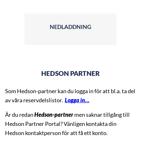
NEDLADDNING
HEDSON PARTNER
Som Hedson-partner kan du logga in för att bl.a. ta del
av våra reservdelslistor.
Logga in…
Är du redan
Hedson-partner
men saknar tillgång till
Hedson Partner Portal? Vänligen kontakta din
Hedson kontaktperson för att få ett konto.