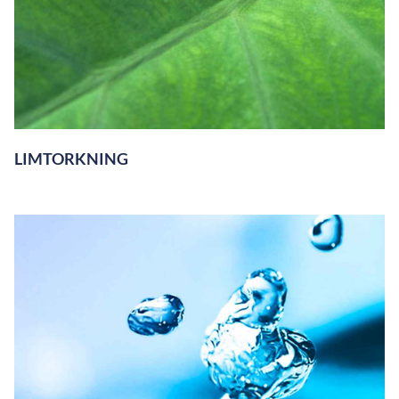
LIMTORKNING