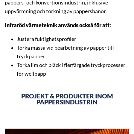
pappers- och konvertionsindustrin, inklusive
uppvärmning och torkning av pappersbanor.
Infraröd värmeteknik används också för att:
Justera fuktighetsprofiler
Torka massa vid bearbetning av papper till
tryckpapper
Torka lim och bläck i flerfärgade tryckprocesser
för wellpapp
PROJEKT & PRODUKTER INOM
PAPPERSINDUSTRIN