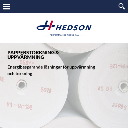
PAPPERSTORKNING &
UPPVÄRMNING
Energibesparande lösningar för uppvärmning
och torkning