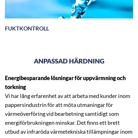
FUKTKONTROLL
ANPASSAD HÄRDNING
Energibesparande lösningar för uppvärmning och
torkning
Vi har lång erfarenhet av att arbeta med kunder inom
pappersindustrin för att möta utmaningar för
värmeöverföring vid bearbetning samtidigt som
energiförbrukningen minskar. Det finns ett brett
utbud av infraröda värmetekniska tillämpningar inom