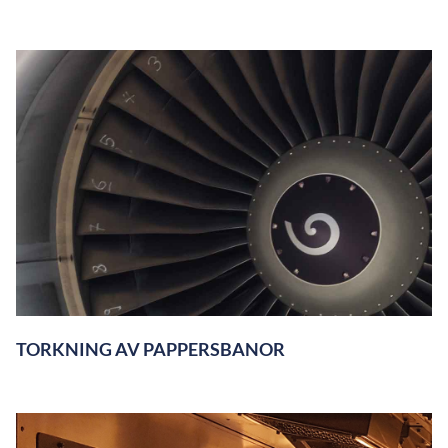
TORKNING AV PAPPERSBANOR