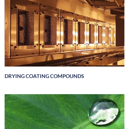
DRYING COATING COMPOUNDS