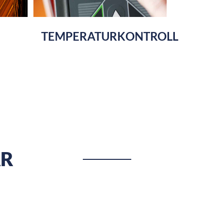
TEMPERATURKONTROLL
AR