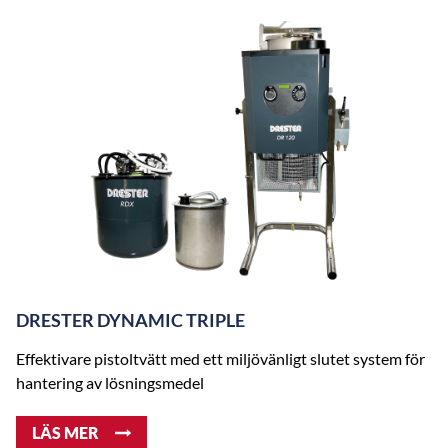
DRESTER DYNAMIC TRIPLE
Effektivare pistoltvätt med ett miljövänligt slutet system för
hantering av lösningsmedel
LÄS MER