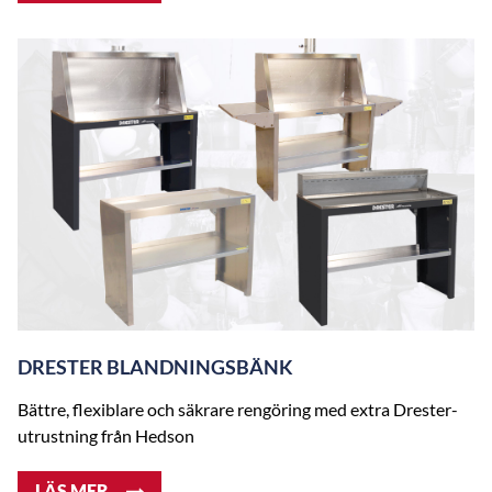
DRESTER BLANDNINGSBÄNK
Bättre, flexiblare och säkrare rengöring med extra Drester-
utrustning från Hedson
LÄS MER