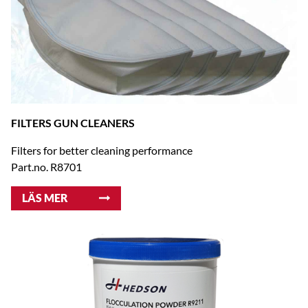
FILTERS GUN CLEANERS
Filters for better cleaning performance
Part.no. R8701
LÄS MER