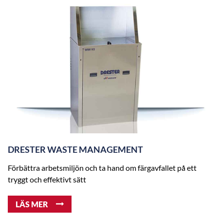
DRESTER WASTE MANAGEMENT
Förbättra arbetsmiljön och ta hand om färgavfallet på ett
tryggt och effektivt sätt
LÄS MER