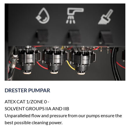
DRESTER PUMPAR
ATEX CAT 1/ZONE 0 -
SOLVENT GROUPS IIA AND IIB
Unparalleled flow and pressure from our pumps ensure the
best possible cleaning power.