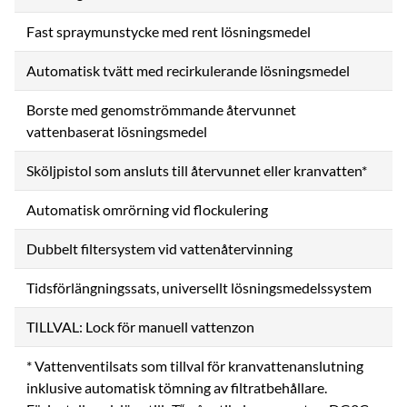
Fast spraymunstycke med rent lösningsmedel
Automatisk tvätt med recirkulerande lösningsmedel
Borste med genomströmmande återvunnet
vattenbaserat lösningsmedel
Sköljpistol som ansluts till återvunnet eller kranvatten*
Automatisk omrörning vid flockulering
Dubbelt filtersystem vid vattenåtervinning
Tidsförlängningssats, universellt lösningsmedelssystem
TILLVAL: Lock för manuell vattenzon
* Vattenventilsats som tillval för kranvattenanslutning
inklusive automatisk tömning av filtratbehållare.