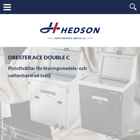
DRESTER ACE DOUBLE C
Pistoltvättar för lösningsmedels- och
vattenbaserad tvätt