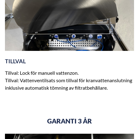
TILLVAL
Tillval: Lock för manuell vattenzon.
Tillval: Vattenventilsats som tillval för kranvattenanslutning
inklusive automatisk tömning av filtratbehållare.
GARANTI 3 ÅR