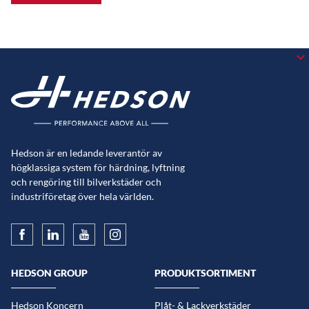
Hedson är en ledande leverantör av
högklassiga system för härdning, lyftning
och rengöring till bilverkstäder och
industriföretag över hela världen.
HEDSON GROUP
PRODUKTSORTIMENT
Hedson Koncern
Plåt- & Lackverkstäder