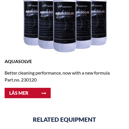
AQUASOLVE
Better cleaning performance, now with a new formula
Part.no. 230120
LÄS MER
RELATED EQUIPMENT