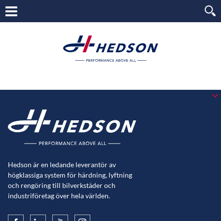
Hedson är en ledande leverantör av
högklassiga system för härdning, lyftning
och rengöring till bilverkstäder och
industriföretag över hela världen.