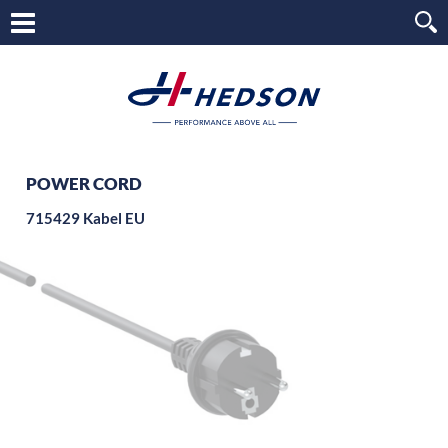
POWER CORD
715429 Kabel EU