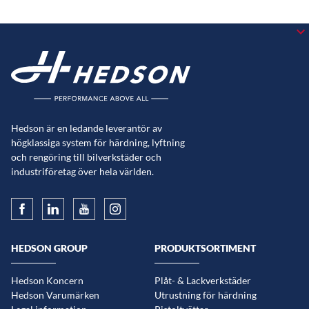
Hedson är en ledande leverantör av
högklassiga system för härdning, lyftning
och rengöring till bilverkstäder och
industriföretag över hela världen.
HEDSON GROUP
PRODUKTSORTIMENT
Hedson Koncern
Plåt- & Lackverkstäder
Hedson Varumärken
Utrustning för härdning