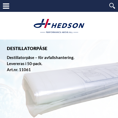
DESTILLATORPÅSE
Destillatorpåse – för avfallshantering.
Levereras i 50-pack.
Art.nr. 11061