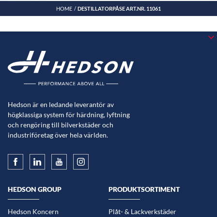
HOME
DESTILLATORPÅSE ART.NR. 11061
Hedson är en ledande leverantör av
högklassiga system för härdning, lyftning
och rengöring till bilverkstäder och
industriföretag över hela världen.
HEDSON GROUP
PRODUKTSORTIMENT
Hedson Koncern
Plåt- & Lackverkstäder