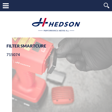
FILTER SMARTCURE
715074