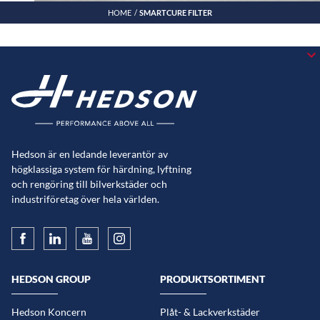
HOME
SMARTCURE FILTER
Hedson är en ledande leverantör av
högklassiga system för härdning, lyftning
och rengöring till bilverkstäder och
industriföretag över hela världen.
HEDSON GROUP
PRODUKTSORTIMENT
Hedson Koncern
Plåt- & Lackverkstäder