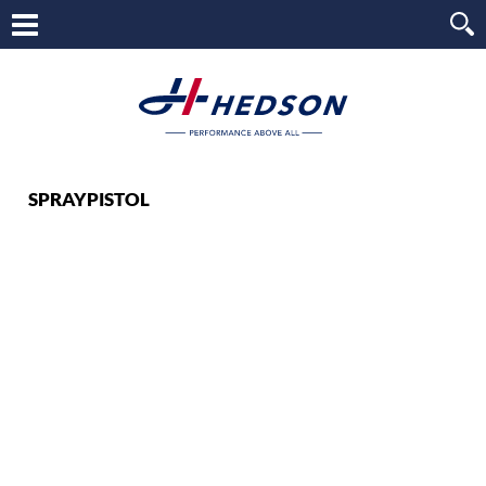
SPRAYPISTOL