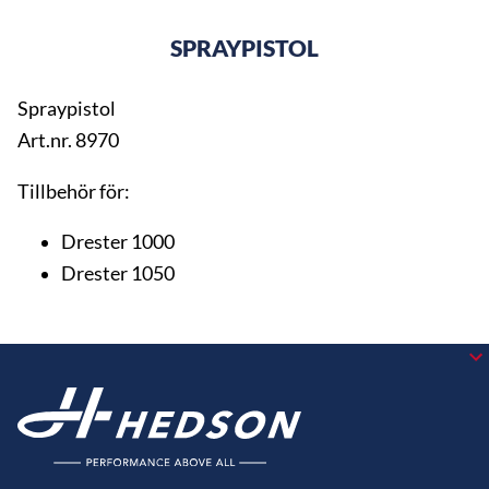
SPRAYPISTOL
Spraypistol
Art.nr. 8970
Tillbehör för:
Drester 1000
Drester 1050