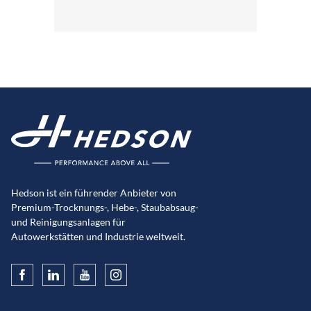
Hedson ist ein führender Anbieter von
Premium-Trocknungs-, Hebe-, Staubabsaug-
und Reinigungsanlagen für
Autowerkstätten und Industrie weltweit.