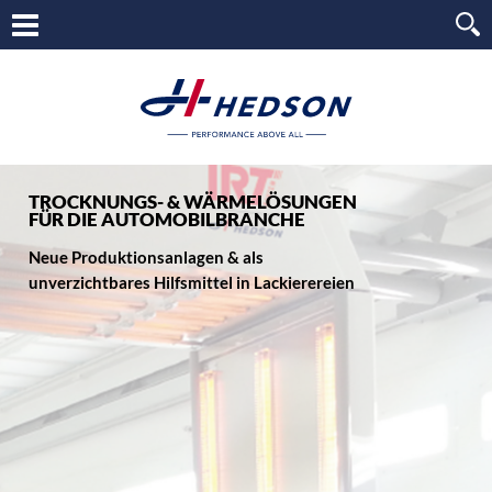
TROCKNUNGS- & WÄRMELÖSUNGEN
FÜR DIE AUTOMOBILBRANCHE
Neue Produktionsanlagen & als
unverzichtbares Hilfsmittel in Lackierereien