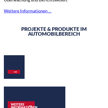
Weitere Informationen …
PROJEKTE & PRODUKTE IM
AUTOMOBILBEREICH
WEITERE
INFORMATIONEN