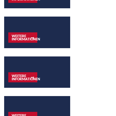
WEITERE
INFORMATIONEN
WEITERE
INFORMATIONEN
WEITERE