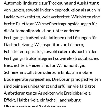
Automobilindustrie zur Trocknung und Aushärtung
von Lacken, sowohl in der Neuproduktion als auch in
Lackierwerkstätten, weit verbreitet. Wir bieten eine
breite Palette an Wärmeübertragungslösungen für
die Automobilproduktion, unter anderem
Fertigungsstraßeninstallationen und Lösungen für
Dachbeheizung, Wachspolitur von Löchern,
Fehlstellenreparatur, sowohl extern als auch in der
Fertigungsstraße integriert sowie elektrostatisches
Beschichten. Heizer sind für Wandmontage,
Schieneninstallation oder zum Einbau in mobile
Bodengeräte vorgesehen. Die Lösungsmöglichkeiten
sind beinahe unbegrenzt und erfüllen vielfältigste
Anforderungen zu Aspekten wie Erreichbarkeit,
Effekt, Haltbarkeit, einfache Handhabung,
Überwachung und Berichtswesen.