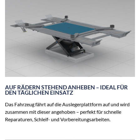
AUF RÄDERN STEHEND ANHEBEN – IDEAL FÜR
DEN TÄGLICHEN EINSATZ
Das Fahrzeug fährt auf die Auslegerplattform auf und wird
zusammen mit dieser angehoben – perfekt für schnelle
Reparaturen, Schleif- und Vorbereitungsarbeiten.