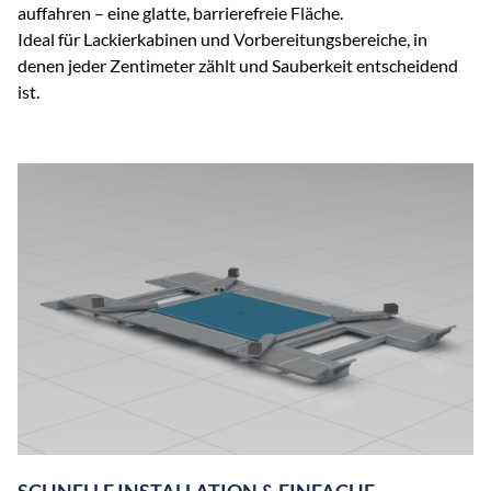
auffahren – eine glatte, barrierefreie Fläche.
Ideal für Lackierkabinen und Vorbereitungsbereiche, in
denen jeder Zentimeter zählt und Sauberkeit entscheidend
ist.