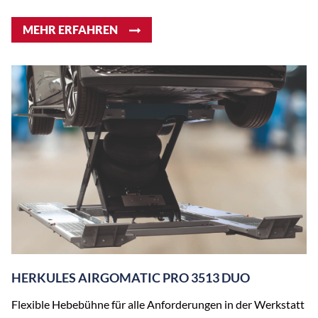
MEHR ERFAHREN
HERKULES AIRGOMATIC PRO 3513 DUO
Flexible Hebebühne für alle Anforderungen in der Werkstatt