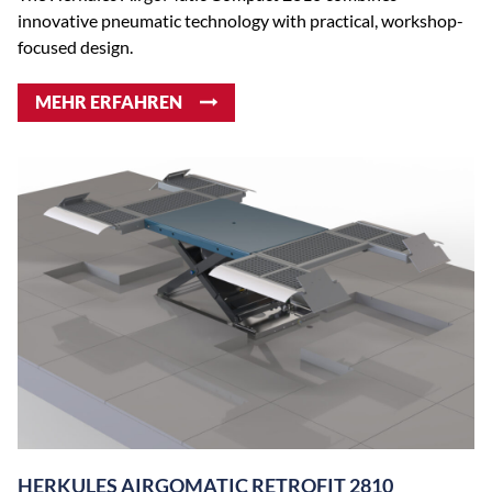
innovative pneumatic technology with practical, workshop-
focused design.
MEHR ERFAHREN
HERKULES AIRGOMATIC RETROFIT 2810