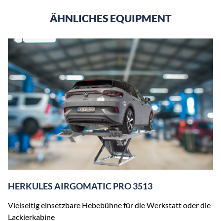
ÄHNLICHES EQUIPMENT
HERKULES AIRGOMATIC PRO 3513
Vielseitig einsetzbare Hebebühne für die Werkstatt oder die
Lackierkabine