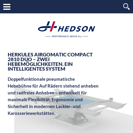
HERKULES AIRGOMATIC COMPACT
2810 DUO – ZWEI
HEBEMÖGLICHKEITEN. EIN
INTELLIGENTES SYSTEM
Doppelfunktionale pneumatische
Hebebühne für Auf Rädern stehend anheben
und radfreies Anheben – entwickelt für
maximale Flexibilität, Ergonomie und
Sicherheit in modernen Lackier- und
Karosseriewerkstätten.