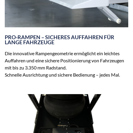
PRO-RAMPEN – SICHERES AUFFAHREN FÜR
LANGE FAHRZEUGE
Die innovative Rampengeometrie ermöglicht ein leichtes
Auffahren und eine sichere Positionierung von Fahrzeugen
mit bis zu 3.350 mm Radstand.
Schnelle Ausrichtung und sichere Bedienung – jedes Mal.