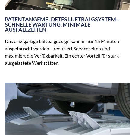
PATENTANGEMELDETES LUFTBALGSYSTEM –
SCHNELLE WARTUNG, MINIMALE
AUSFALLZEITEN
Das einzigartige Luftbalgdesign kann in nur 15 Minuten
ausgetauscht werden – reduziert Servicezeiten und
maximiert die Verfügbarkeit. Ein echter Vorteil für stark
ausgelastete Werkstätten.