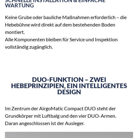
SCHNELLE INSTALLATION & EINFACHE
WARTUNG
Keine Grube oder bauliche Maßnahmen erforderlich – die
Hebebühne wird direkt auf dem bestehenden Boden
montiert.
Alle Komponenten bleiben für Service und Inspektion
vollständig zugänglich.
DUO-FUNKTION – ZWEI
HEBEPRINZIPIEN, EIN INTELLIGENTES
DESIGN
Im Zentrum der AirgoMatic Compact DUO steht der
Grundkörper mit Luftbalg und den vier DUO-Armen.
Daran angeschlossen ist der Ausleger.