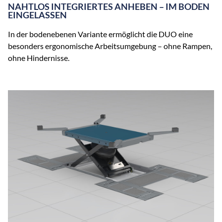
NAHTLOS INTEGRIERTES ANHEBEN – IM BODEN
EINGELASSEN
In der bodenebenen Variante ermöglicht die DUO eine
besonders ergonomische Arbeitsumgebung – ohne Rampen,
ohne Hindernisse.