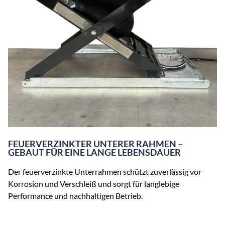
FEUERVERZINKTER UNTERER RAHMEN –
GEBAUT FÜR EINE LANGE LEBENSDAUER
Der feuerverzinkte Unterrahmen schützt zuverlässig vor
Korrosion und Verschleiß und sorgt für langlebige
Performance und nachhaltigen Betrieb.