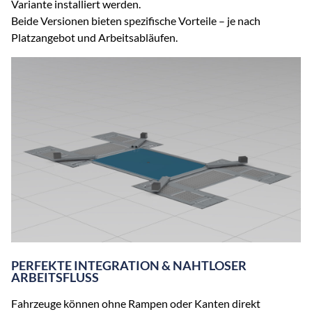
Variante installiert werden.
Beide Versionen bieten spezifische Vorteile – je nach
Platzangebot und Arbeitsabläufen.
PERFEKTE INTEGRATION & NAHTLOSER
ARBEITSFLUSS
Fahrzeuge können ohne Rampen oder Kanten direkt