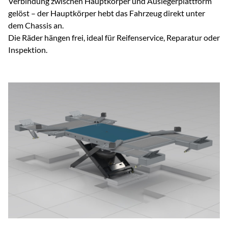
Verbindung zwischen Hauptkörper und Auslegerplattform
gelöst – der Hauptkörper hebt das Fahrzeug direkt unter
dem Chassis an.
Die Räder hängen frei, ideal für Reifenservice, Reparatur oder
Inspektion.