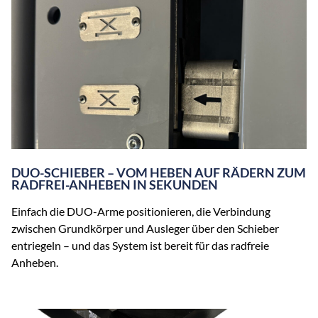
DUO-SCHIEBER – VOM HEBEN AUF RÄDERN ZUM
RADFREI-ANHEBEN IN SEKUNDEN
Einfach die DUO-Arme positionieren, die Verbindung
zwischen Grundkörper und Ausleger über den Schieber
entriegeln – und das System ist bereit für das radfreie
Anheben.