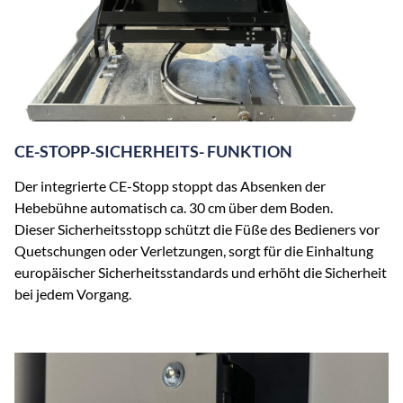
CE-STOPP-SICHERHEITS- FUNKTION
Der integrierte CE-Stopp stoppt das Absenken der
Hebebühne automatisch ca. 30 cm über dem Boden.
Dieser Sicherheitsstopp schützt die Füße des Bedieners vor
Quetschungen oder Verletzungen, sorgt für die Einhaltung
europäischer Sicherheitsstandards und erhöht die Sicherheit
bei jedem Vorgang.