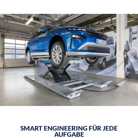
SMART ENGINEERING FÜR JEDE
AUFGABE