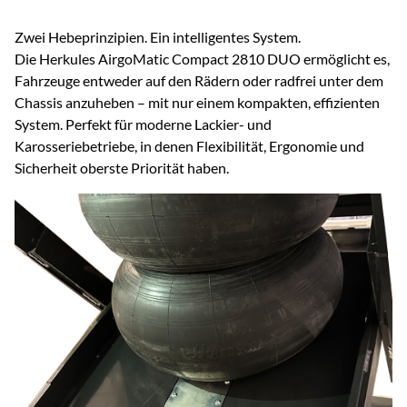
Zwei Hebeprinzipien. Ein intelligentes System.
Die Herkules AirgoMatic Compact 2810 DUO ermöglicht es,
Fahrzeuge entweder auf den Rädern oder radfrei unter dem
Chassis anzuheben – mit nur einem kompakten, effizienten
System. Perfekt für moderne Lackier- und
Karosseriebetriebe, in denen Flexibilität, Ergonomie und
Sicherheit oberste Priorität haben.