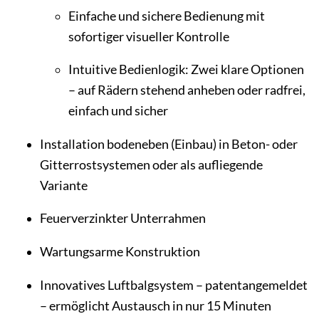
Einfache und sichere Bedienung mit
sofortiger visueller Kontrolle
Intuitive Bedienlogik: Zwei klare Optionen
– auf Rädern stehend anheben oder radfrei,
einfach und sicher
Installation bodeneben (Einbau) in Beton- oder
Gitterrostsystemen oder als aufliegende
Variante
Feuerverzinkter Unterrahmen
Wartungsarme Konstruktion
Innovatives Luftbalgsystem – patentangemeldet
– ermöglicht Austausch in nur 15 Minuten