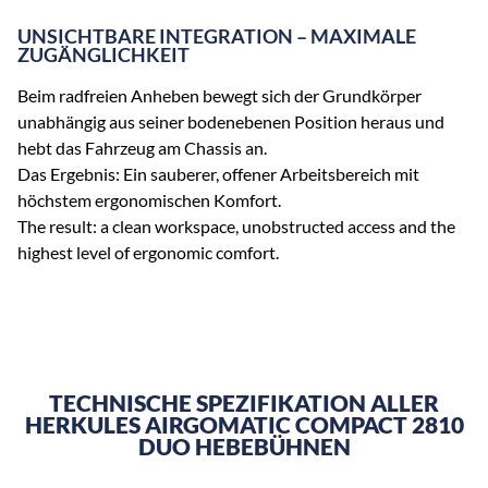
UNSICHTBARE INTEGRATION – MAXIMALE
ZUGÄNGLICHKEIT
Beim radfreien Anheben bewegt sich der Grundkörper
unabhängig aus seiner bodenebenen Position heraus und
hebt das Fahrzeug am Chassis an.
Das Ergebnis: Ein sauberer, offener Arbeitsbereich mit
höchstem ergonomischen Komfort.
The result: a clean workspace, unobstructed access and the
highest level of ergonomic comfort.
TECHNISCHE SPEZIFIKATION ALLER
HERKULES AIRGOMATIC COMPACT 2810
DUO HEBEBÜHNEN