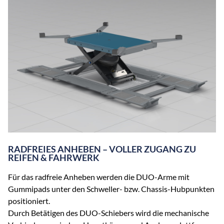
RADFREIES ANHEBEN – VOLLER ZUGANG ZU
REIFEN & FAHRWERK
Für das radfreie Anheben werden die DUO-Arme mit
Gummipads unter den Schweller- bzw. Chassis-Hubpunkten
positioniert.
Durch Betätigen des DUO-Schiebers wird die mechanische