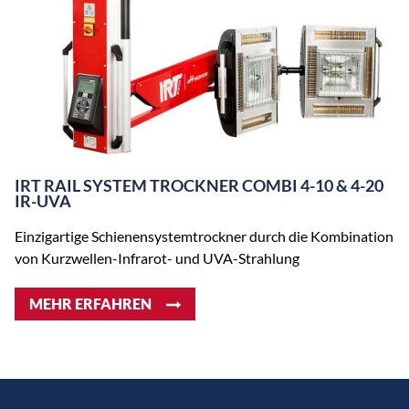
IRT RAIL SYSTEM TROCKNER COMBI 4-10 & 4-20
IR-UVA
Einzigartige Schienensystemtrockner durch die Kombination
von Kurzwellen-Infrarot- und UVA-Strahlung
MEHR ERFAHREN