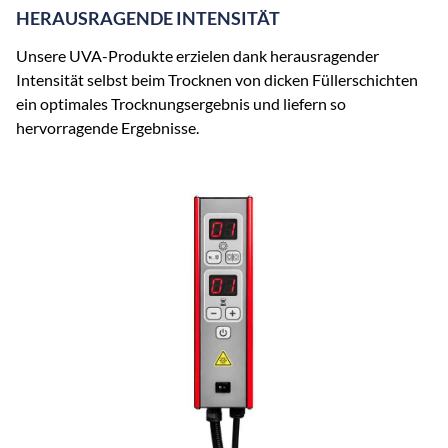
HERAUSRAGENDE INTENSITÄT
Unsere UVA-Produkte erzielen dank herausragender
Intensität selbst beim Trocknen von dicken Füllerschichten
ein optimales Trocknungsergebnis und liefern so
hervorragende Ergebnisse.