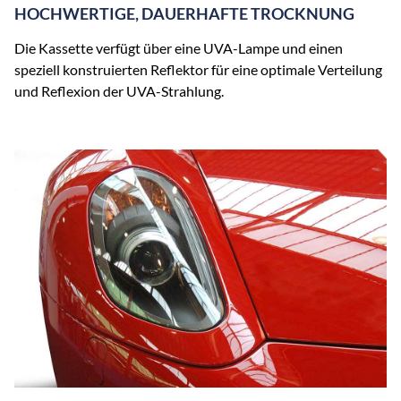
HOCHWERTIGE, DAUERHAFTE TROCKNUNG
Die Kassette verfügt über eine UVA-Lampe und einen
speziell konstruierten Reflektor für eine optimale Verteilung
und Reflexion der UVA-Strahlung.