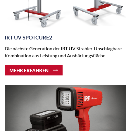
IRT UV SPOTCURE2
Die nächste Generation der IRT UV Strahler. Unschlagbare
Kombination aus Leistung und Aushärtungsfläche.
MEHR ERFAHREN