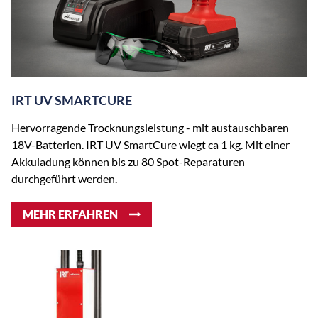
IRT UV SMARTCURE
Hervorragende Trocknungsleistung - mit austauschbaren
18V-Batterien. IRT UV SmartCure wiegt ca 1 kg. Mit einer
Akkuladung können bis zu 80 Spot-Reparaturen
durchgeführt werden.
MEHR ERFAHREN