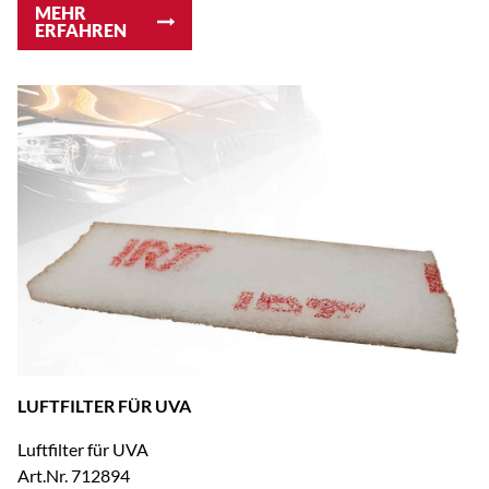
MEHR
ERFAHREN
LUFTFILTER FÜR UVA
Luftfilter für UVA
Art.Nr. 712894