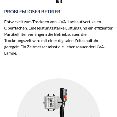
PROBLEMLOSER BETRIEB
Entwickelt zum Trocknen von UVA-Lack auf vertikalen
Oberflächen. Eine leistungsstarke Lüftung und ein effizienter
Partikelfilter verlängern die Betriebsdauer, die
Trocknungszeit wird mit einer digitalen Zeitschaltuhr
geregelt. Ein Zeitmesser misst die Lebensdauer der UVA-
Lampe.