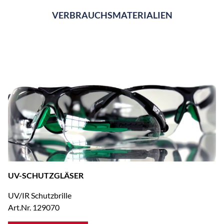
VERBRAUCHSMATERIALIEN
UV-SCHUTZGLÄSER
UV/IR Schutzbrille
Art.Nr. 129070