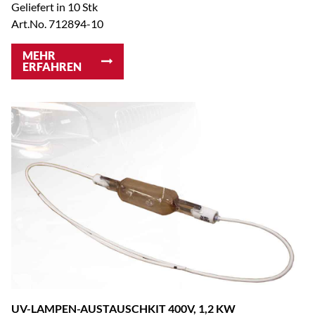
Geliefert in 10 Stk
Art.No. 712894-10
MEHR
ERFAHREN
UV-LAMPEN-AUSTAUSCHKIT 400V, 1,2 KW