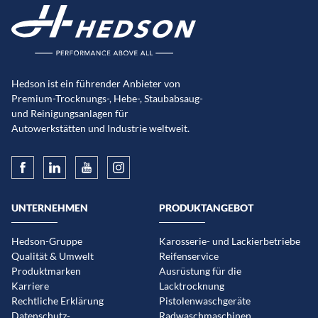
Hedson ist ein führender Anbieter von
Premium-Trocknungs-, Hebe-, Staubabsaug-
und Reinigungsanlagen für
Autowerkstätten und Industrie weltweit.
UNTERNEHMEN
PRODUKTANGEBOT
Hedson-Gruppe
Karosserie- und Lackierbetriebe
Qualität & Umwelt
Reifenservice
Produktmarken
Ausrüstung für die
Karriere
Lacktrocknung
Rechtliche Erklärung
Pistolenwaschgeräte
Datenschutz-
Radwaschmaschinen