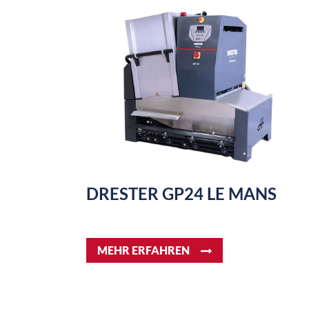
DRESTER GP24 LE MANS
MEHR ERFAHREN