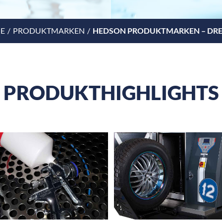
E
PRODUKTMARKEN
HEDSON PRODUKTMARKEN – DRE
PRODUKTHIGHLIGHTS