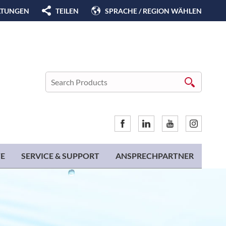
LTUNGEN
TEILEN
SPRACHE / REGION WÄHLEN
E
SERVICE & SUPPORT
ANSPRECHPARTNER