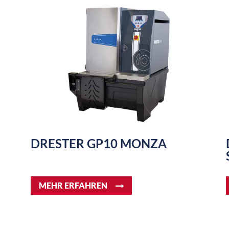
DRESTER GP10 MONZA
MEHR ERFAHREN