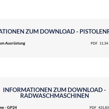
TIONEN ZUM DOWNLOAD - PISTOLEN
um Ausrüstung
PDF
11.34
INFORMATIONEN ZUM DOWNLOAD -
RADWASCHMASCHINEN
ne - GP24
PDF
431.83