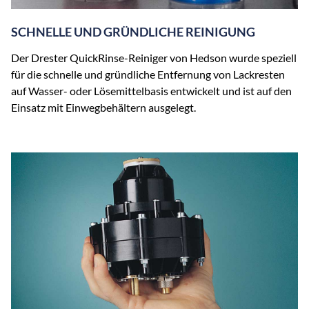
SCHNELLE UND GRÜNDLICHE REINIGUNG
Der Drester QuickRinse-Reiniger von Hedson wurde speziell
für die schnelle und gründliche Entfernung von Lackresten
auf Wasser- oder Lösemittelbasis entwickelt und ist auf den
Einsatz mit Einwegbehältern ausgelegt.