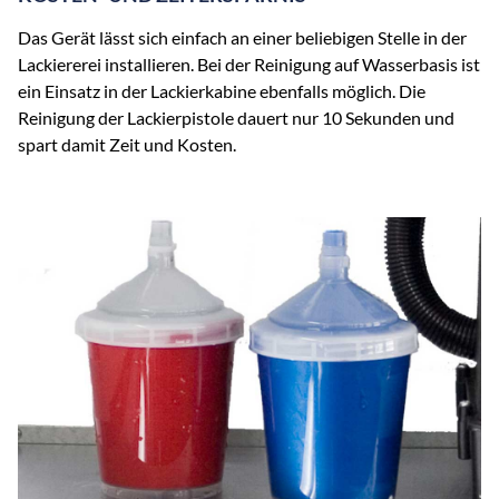
Das Gerät lässt sich einfach an einer beliebigen Stelle in der
Lackiererei installieren. Bei der Reinigung auf Wasserbasis ist
ein Einsatz in der Lackierkabine ebenfalls möglich. Die
Reinigung der Lackierpistole dauert nur 10 Sekunden und
spart damit Zeit und Kosten.