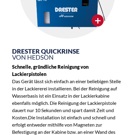
+
DRESTER QUICKRINSE
VON HEDSON
Schnelle, gründliche Reinigung von
Lackierpistolen
Das Gerät lässt sich einfach an einer beliebigen Stelle
in der Lackiererei installieren. Bei der Reinigung auf
Wasserbasis ist ein Einsatz in der Lackierkabine
ebenfalls möglich. Die Reinigung der Lackierpistole
dauert nur 10 Sekunden und spart damit Zeit und
Kosten.Die Installation ist einfach und schnell und
erfolgt entweder mithilfe von Magneten zur
Befestigung an der Kabine bzw. an einer Wand des