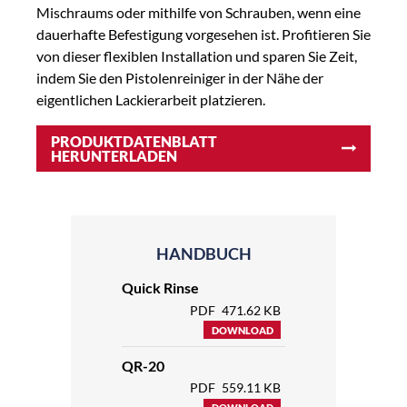
Mischraums oder mithilfe von Schrauben, wenn eine
dauerhafte Befestigung vorgesehen ist. Profitieren Sie
von dieser flexiblen Installation und sparen Sie Zeit,
indem Sie den Pistolenreiniger in der Nähe der
eigentlichen Lackierarbeit platzieren.
PRODUKTDATENBLATT
HERUNTERLADEN
HANDBUCH
Quick Rinse
PDF
471.62 KB
DOWNLOAD
QR-20
PDF
559.11 KB