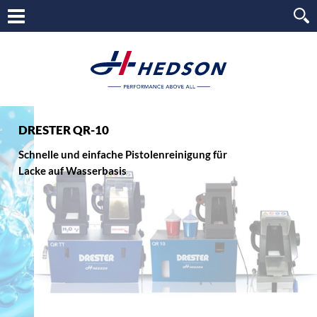
DRESTER QR-10
Schnelle und einfache Pistolenreinigung für
Lacke auf Wasserbasis