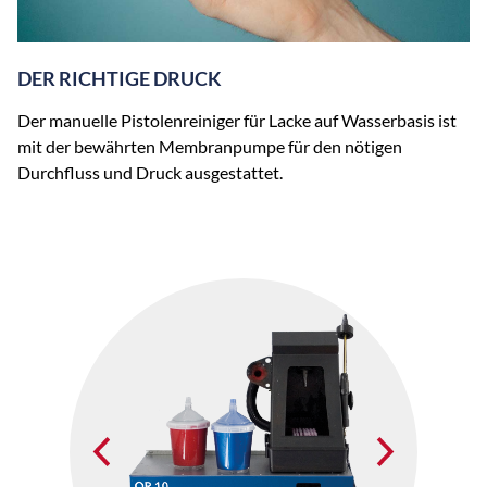
DER RICHTIGE DRUCK
Der manuelle Pistolenreiniger für Lacke auf Wasserbasis ist
mit der bewährten Membranpumpe für den nötigen
Durchfluss und Druck ausgestattet.