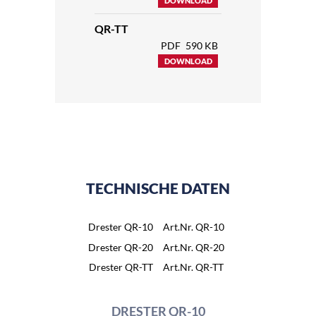
DOWNLOAD
QR-TT
PDF
590 KB
DOWNLOAD
TECHNISCHE DATEN
Drester QR-10
Art.Nr. QR-10
Drester QR-20
Art.Nr. QR-20
Drester QR-TT
Art.Nr. QR-TT
DRESTER QR-10