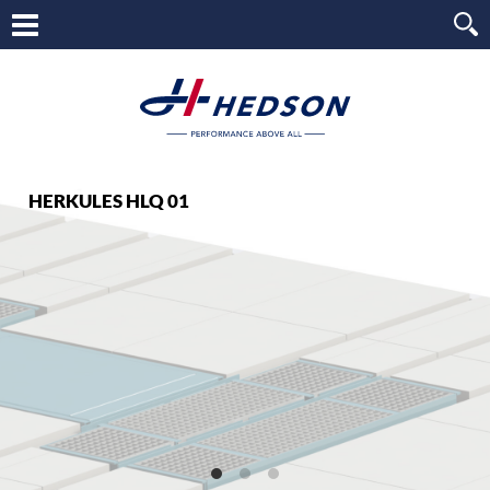
HERKULES HLQ 01