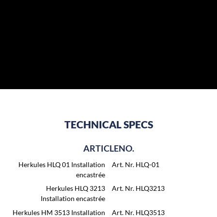
TECHNICAL SPECS
ARTICLENO.
Herkules HLQ 01 Installation
Art. Nr. HLQ-01
encastrée
Herkules HLQ 3213
Art. Nr. HLQ3213
Installation encastrée
Herkules HM 3513 Installation
Art. Nr. HLQ3513