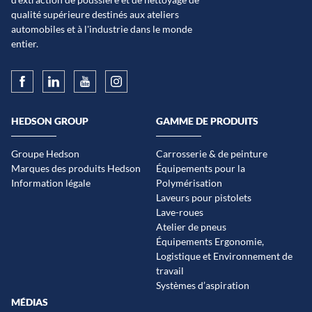
qualité supérieure destinés aux ateliers
automobiles et à l'industrie dans le monde
entier.
HEDSON GROUP
GAMME DE PRODUITS
Groupe Hedson
Carrosserie & de peinture
Marques des produits Hedson
Équipements pour la
Information légale
Polymérisation
Laveurs pour pistolets
Lave-roues
Atelier de pneus
Équipements Ergonomie,
Logistique et Environnement de
travail
Systèmes d’aspiration
MÉDIAS