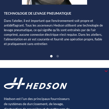
TECHNOLOGIE DE LEVAGE PNEUMATIQUE
Dans l'atelier, il est important que l'environnement soit propre et
antidéflagrant. Tous les ascenseurs Hedson utilisent une technologie de
levage pneumatique, ce qui signifie qu'ils sont entraînés par de l'air
comprimé, aucune connexion électrique n'est requise. Dans les ateliers,
l'alimentation en air est courante et fournit une opération propre, fiable
et pratiquement sans entretien
Hedson est l'un des principaux fournisseurs
de systèmes de durcissement, de levage,
d'extraction de poussière et de nettoyage de