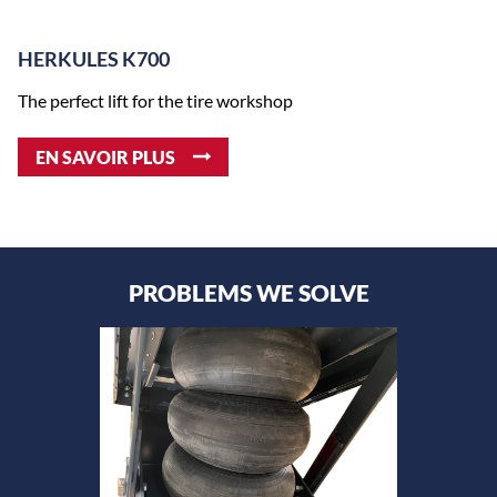
HERKULES K700
The perfect lift for the tire workshop
EN SAVOIR PLUS
PROBLEMS WE SOLVE