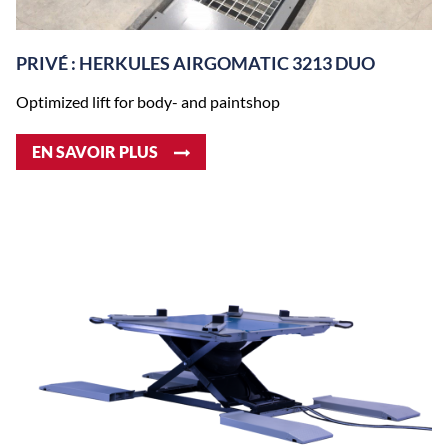
PRIVÉ : HERKULES AIRGOMATIC 3213 DUO
Optimized lift for body- and paintshop
EN SAVOIR PLUS