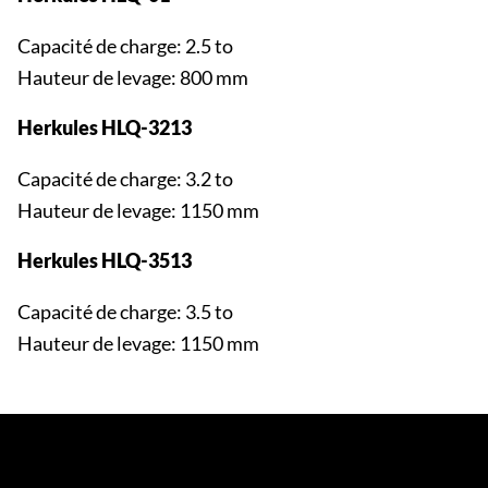
Capacité de charge: 2.5 to
Hauteur de levage: 800 mm
Herkules HLQ-3213
Capacité de charge: 3.2 to
Hauteur de levage: 1150 mm
Herkules HLQ-3513
Capacité de charge: 3.5 to
Hauteur de levage: 1150 mm