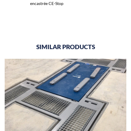
encastrée CE-Stop
SIMILAR PRODUCTS