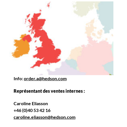
Info:
order.a@hedson.com
Représentant des ventes internes :
Caroline Eliasson
+46 (0)40 53 42 16
caroline.eliasson@hedson.com