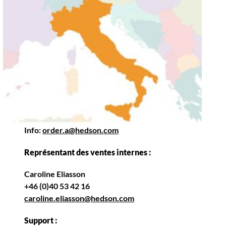
Info:
order.a@hedson.com
Représentant des ventes internes :
Caroline Eliasson
+46 (0)40 53 42 16
caroline.eliasson@hedson.com
Support :