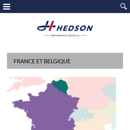
FRANCE ET BELGIQUE