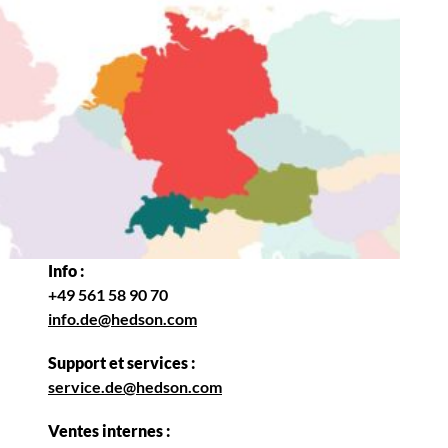
Info :
+49 561 58 90 70
info.de@hedson.com
Support et services :
service.de@hedson.com
Ventes internes :