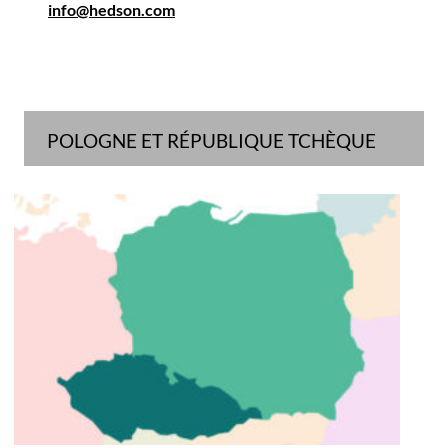
info@hedson.com
POLOGNE ET RÉPUBLIQUE TCHÈQUE