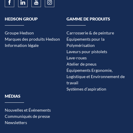
HEDSON GROUP
GAMME DE PRODUITS
Groupe Hedson
Carrosserie & de peinture
Marques des produits Hedson
Équipements pour la
Information légale
Polymérisation
Laveurs pour pistolets
Lave-roues
Atelier de pneus
Équipements Ergonomie,
Logistique et Environnement de
travail
Systèmes d’aspiration
MÉDIAS
Nouvelles et Événements
Communiqués de presse
Newsletters