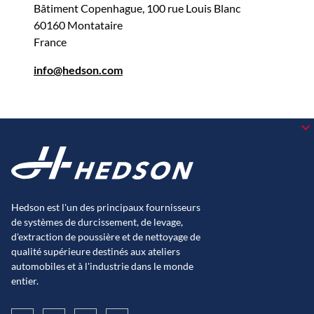
Bâtiment Copenhague, 100 rue Louis Blanc
60160 Montataire
France
info@hedson.com
Hedson est l'un des principaux fournisseurs
de systèmes de durcissement, de levage,
d'extraction de poussière et de nettoyage de
qualité supérieure destinés aux ateliers
automobiles et à l'industrie dans le monde
entier.