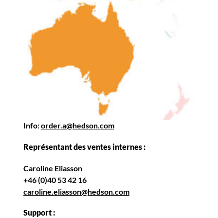
Info:
order.a@hedson.com
Représentant des ventes internes :
Caroline Eliasson
+46 (0)40 53 42 16
caroline.eliasson@hedson.com
Support :