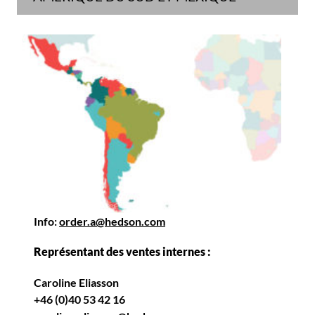
Info:
order.a@hedson.com
Représentant des ventes internes :
Caroline Eliasson
+46 (0)40 53 42 16