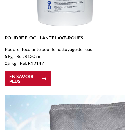
POUDRE FLOCULANTE LAVE-ROUES
Poudre floculante pour le nettoyage de l'eau
5 kg - Réf. R12076
0,5 kg - Réf. R12147
EN SAVOIR
PLUS