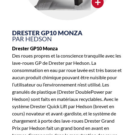
+
DRESTER GP10 MONZA
PAR HEDSON
Drester GP10 Monza
Des roues propres et la conscience tranquille avec les
lave-roues GP de Drester par Hedson. La
consommation en eau par roue lavée est très basse et
aucun produit chimique pouvant être nuisible pour
l’utilisateur ou l’environnement n’est utilisé. Les
granulés de plastique (Drester DoublePower par
Hedson) sont faits en matériaux recyclables. Avec le
système Drester Quick Lift par Hedson (brevet en
cours) novateur et avant-gardiste, et le système de
chargement à porte des lave-roues Drester Grand
Prix par Hedson fait un grand bond en avant en