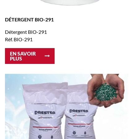
DÉTERGENT BIO-291
Détergent BIO-291
Réf. BIO-291
EN SAVOIR
PLUS