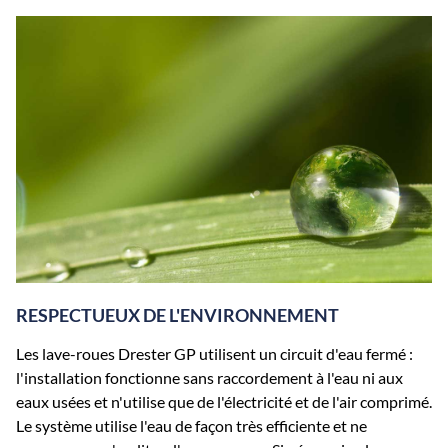
RESPECTUEUX DE L'ENVIRONNEMENT
Les lave-roues Drester GP utilisent un circuit d'eau fermé :
l'installation fonctionne sans raccordement à l'eau ni aux
eaux usées et n'utilise que de l'électricité et de l'air comprimé.
Le système utilise l'eau de façon très efficiente et ne