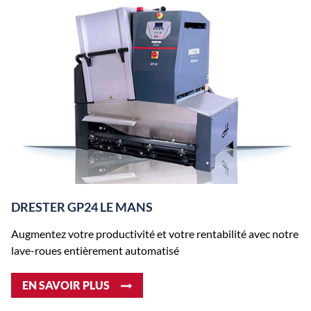
DRESTER GP24 LE MANS
Augmentez votre productivité et votre rentabilité avec notre
lave-roues entièrement automatisé
EN SAVOIR PLUS