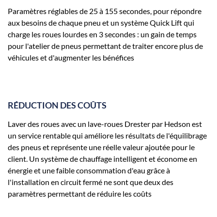
Paramètres réglables de 25 à 155 secondes, pour répondre
aux besoins de chaque pneu et un système Quick Lift qui
charge les roues lourdes en 3 secondes : un gain de temps
pour l'atelier de pneus permettant de traiter encore plus de
véhicules et d'augmenter les bénéfices
RÉDUCTION DES COÛTS
Laver des roues avec un lave-roues Drester par Hedson est
un service rentable qui améliore les résultats de l'équilibrage
des pneus et représente une réelle valeur ajoutée pour le
client. Un système de chauffage intelligent et économe en
énergie et une faible consommation d'eau grâce à
l'installation en circuit fermé ne sont que deux des
paramètres permettant de réduire les coûts