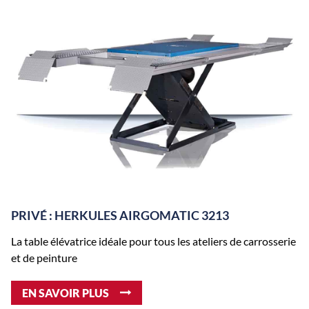
PRIVÉ : HERKULES AIRGOMATIC 3213
La table élévatrice idéale pour tous les ateliers de carrosserie
et de peinture
EN SAVOIR PLUS