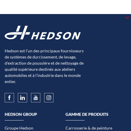
Hedson est l'un des principaux fournisseurs
de systèmes de durcissement, de levage,
d'extraction de poussière et de nettoyage de
qualité supérieure destinés aux ateliers
automobiles et à l'industrie dans le monde
entier.
HEDSON GROUP
GAMME DE PRODUITS
Groupe Hedson
Carrosserie & de peinture