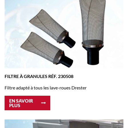
FILTRE À GRANULES RÉF. 230508
Filtre adapté à tous les lave-roues Drester
EN SAVOIR
PLUS