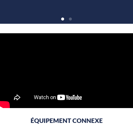
ÉQUIPEMENT CONNEXE