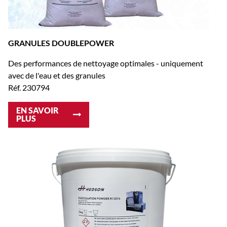
GRANULES DOUBLEPOWER
Des performances de nettoyage optimales - uniquement
avec de l'eau et des granules
Réf. 230794
EN SAVOIR
PLUS