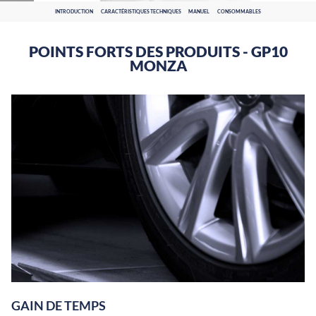
INTRODUCTION
CARACTÉRISTIQUES TECHNIQUES
MANUEL
CONSOMMABLES
POINTS FORTS DES PRODUITS - GP10
MONZA
GAIN DE TEMPS