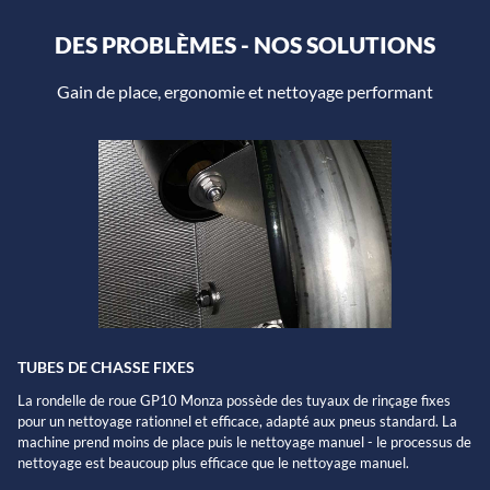
DES PROBLÈMES - NOS SOLUTIONS
Gain de place, ergonomie et nettoyage performant
TUBES DE CHASSE FIXES
La rondelle de roue GP10 Monza possède des tuyaux de rinçage fixes
pour un nettoyage rationnel et efficace, adapté aux pneus standard. La
machine prend moins de place puis le nettoyage manuel - le processus de
nettoyage est beaucoup plus efficace que le nettoyage manuel.