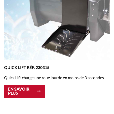
QUICK LIFT RÉF. 230315
Quick Lift charge une roue lourde en moins de 3 secondes.
EN SAVOIR
PLUS