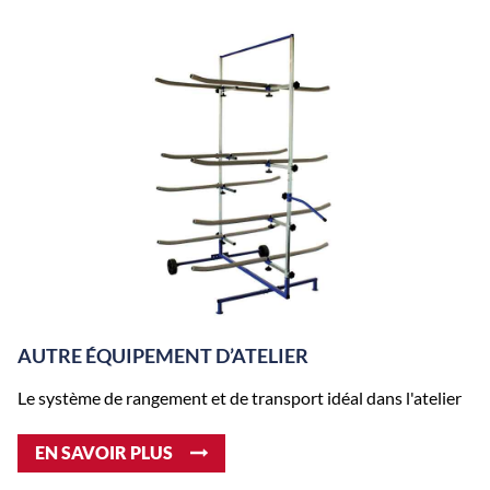
AUTRE ÉQUIPEMENT D’ATELIER
Le système de rangement et de transport idéal dans l'atelier
EN SAVOIR PLUS