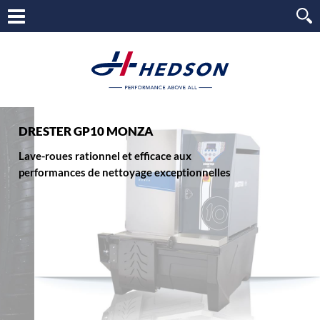
DRESTER GP10 MONZA
Lave-roues rationnel et efficace aux
performances de nettoyage exceptionnelles