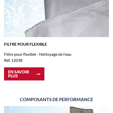
FILTRE POUR FLEXIBLE
Filtre pour flexible - Nettoyage de l'eau
Réf. 12038
EN SAVOIR
PLUS
COMPOSANTS DE PERFORMANCE