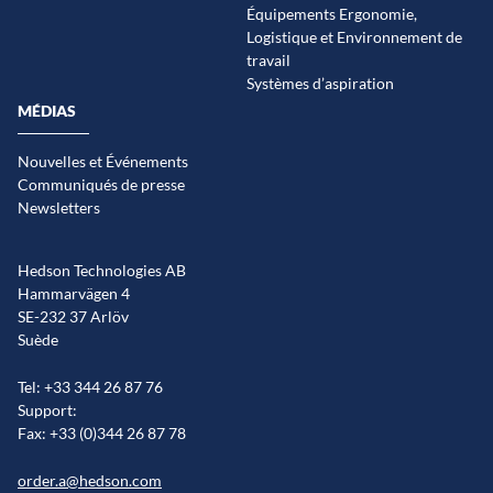
Équipements Ergonomie,
Logistique et Environnement de
travail
Systèmes d’aspiration
MÉDIAS
Nouvelles et Événements
Communiqués de presse
Newsletters
Hedson Technologies AB
Hammarvägen 4
SE-232 37 Arlöv
Suède
Tel: +33 344 26 87 76
Support:
Fax: +33 (0)344 26 87 78
order.a@hedson.com