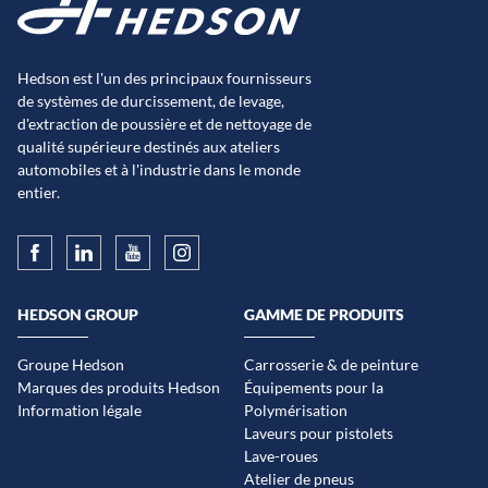
Hedson est l'un des principaux fournisseurs
de systèmes de durcissement, de levage,
d'extraction de poussière et de nettoyage de
qualité supérieure destinés aux ateliers
automobiles et à l'industrie dans le monde
entier.
HEDSON GROUP
GAMME DE PRODUITS
Groupe Hedson
Carrosserie & de peinture
Marques des produits Hedson
Équipements pour la
Information légale
Polymérisation
Laveurs pour pistolets
Lave-roues
Atelier de pneus