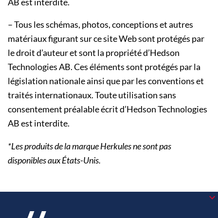
AB est interdite.
– Tous les schémas, photos, conceptions et autres
matériaux figurant sur ce site Web sont protégés par
le droit d’auteur et sont la propriété d’Hedson
Technologies AB. Ces éléments sont protégés par la
législation nationale ainsi que par les conventions et
traités internationaux. Toute utilisation sans
consentement préalable écrit d’Hedson Technologies
AB est interdite.
*Les produits de la marque Herkules ne sont pas
disponibles aux États-Unis.