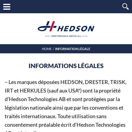
HOME
INFORMATION LÉGALE
INFORMATIONS LÉGALES
– Les marques déposées HEDSON, DRESTER, TRISK,
IRT et HERKULES (sauf aux USA*) sont la propriété
d’Hedson Technologies AB et sont protégées par la
législation nationale ainsi que par les conventions et
traités internationaux. Toute utilisation sans
consentement préalable écrit d’Hedson Technologies