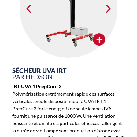
+
SÉCHEUR UVA IRT
PAR HEDSON
IRT UVA 1 PrepCure 3
Polymérisation extrêmement rapide des surfaces
verticales avec le dispositif mobile UVA IRT 1
PrepCure 3 forte énergie. Une seule lampe UVA
fournit une puissance de 1000 W. Une ventilation
puissante et un filtre à particules efficaces rallongent
la durée de vie. Lampe sans production d’ozone avec