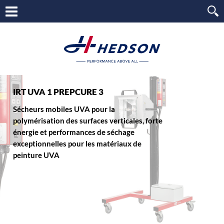
IRT UVA 1 PREPCURE 3
Sécheurs mobiles UVA pour la
polymérisation des surfaces verticales, forte
énergie et performances de séchage
exceptionnelles pour les matériaux de
peinture UVA