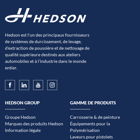
Hedson est l'un des principaux fournisseurs
de systèmes de durcissement, de levage,
d'extraction de poussière et de nettoyage de
qualité supérieure destinés aux ateliers
automobiles et à l'industrie dans le monde
entier.
HEDSON GROUP
GAMME DE PRODUITS
Groupe Hedson
Carrosserie & de peinture
Marques des produits Hedson
Équipements pour la
Information légale
Polymérisation
Laveurs pour pistolets