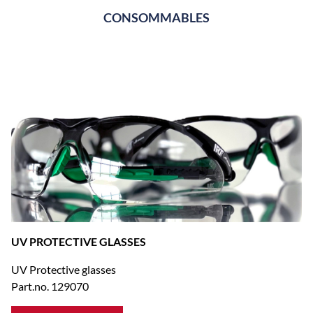
CONSOMMABLES
UV PROTECTIVE GLASSES
UV Protective glasses
Part.no. 129070