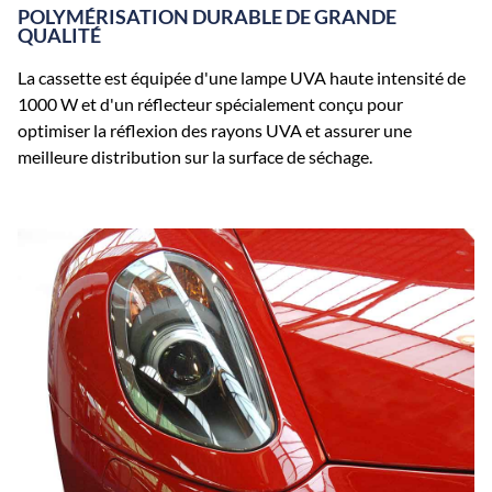
POLYMÉRISATION DURABLE DE GRANDE
QUALITÉ
La cassette est équipée d'une lampe UVA haute intensité de
1000 W et d'un réflecteur spécialement conçu pour
optimiser la réflexion des rayons UVA et assurer une
meilleure distribution sur la surface de séchage.