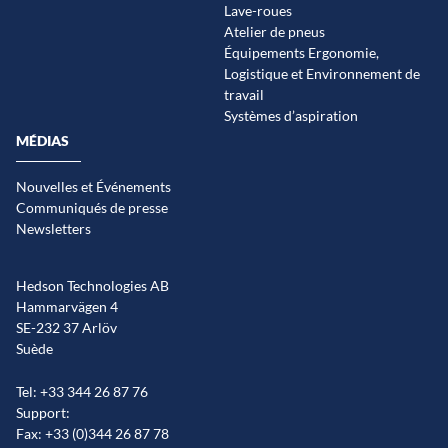
Lave-roues
Atelier de pneus
Équipements Ergonomie,
Logistique et Environnement de
travail
Systèmes d’aspiration
MÉDIAS
Nouvelles et Événements
Communiqués de presse
Newsletters
Hedson Technologies AB
Hammarvägen 4
SE-232 37 Arlöv
Suède
Tel: +33 344 26 87 76
Support:
Fax: +33 (0)344 26 87 78