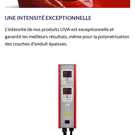
UNE INTENSITÉ EXCEPTIONNELLE
L'intensité de nos produits UVA est exceptionnelle et
garantit les meilleurs résultats, même pour la polymérisation
des couches d'enduit épaisses.