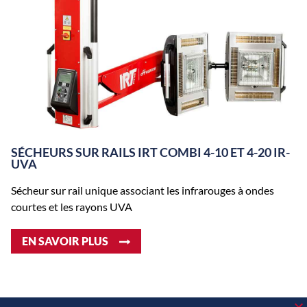
SÉCHEURS SUR RAILS IRT COMBI 4-10 ET 4-20 IR-
UVA
Sécheur sur rail unique associant les infrarouges à ondes
courtes et les rayons UVA
EN SAVOIR PLUS