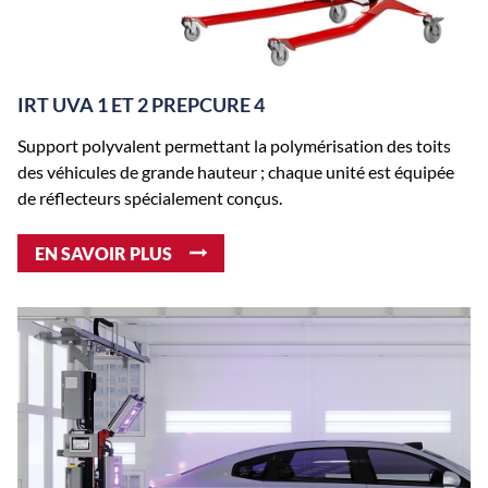
IRT UVA 1 ET 2 PREPCURE 4
Support polyvalent permettant la polymérisation des toits
des véhicules de grande hauteur ; chaque unité est équipée
de réflecteurs spécialement conçus.
EN SAVOIR PLUS