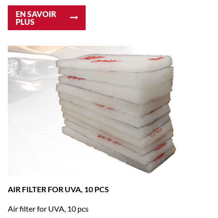
EN SAVOIR
PLUS
AIR FILTER FOR UVA, 10 PCS
Air filter for UVA, 10 pcs