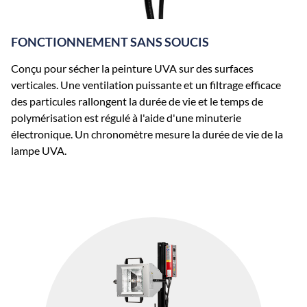
FONCTIONNEMENT SANS SOUCIS
Conçu pour sécher la peinture UVA sur des surfaces
verticales. Une ventilation puissante et un filtrage efficace
des particules rallongent la durée de vie et le temps de
polymérisation est régulé à l'aide d'une minuterie
électronique. Un chronomètre mesure la durée de vie de la
lampe UVA.