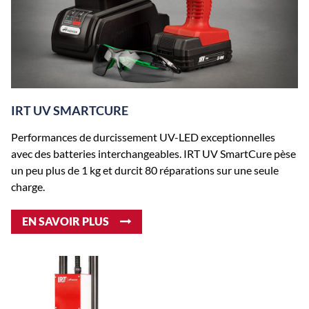
IRT UV SMARTCURE
Performances de durcissement UV-LED exceptionnelles
avec des batteries interchangeables. IRT UV SmartCure pèse
un peu plus de 1 kg et durcit 80 réparations sur une seule
charge.
EN SAVOIR PLUS