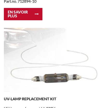
Part.no. 712894-10
EN SAVOIR
PLUS
UV-LAMP REPLACEMENT KIT