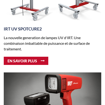
IRT UV SPOTCURE2
La nouvelle generation de lampes UV d'IRT. Une
combinaison imbattable de puissance et de surface de
traitement.
EN SAVOIR PLUS