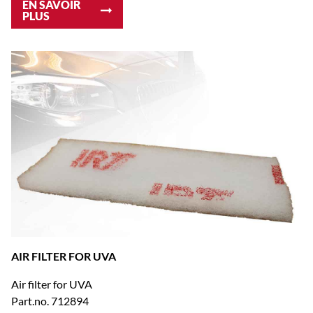
EN SAVOIR
PLUS
AIR FILTER FOR UVA
Air filter for UVA
Part.no. 712894