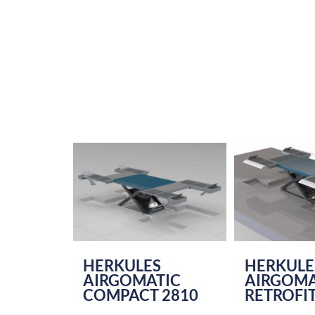
HERKULES
HERKULE
AIRGOMATIC
AIRGOMA
COMPACT 2810
RETROFIT