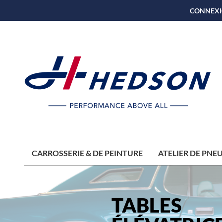
CONNEXI
CARROSSERIE & DE PEINTURE
ATELIER DE PNE
TABLES