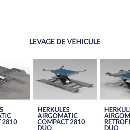
LEVAGE DE VÉHICULE
S
HERKULES
HERKUL
TIC
AIRGOMATIC
AIRGOM
 2810
COMPACT 2810
RETROFI
DUO
DUO