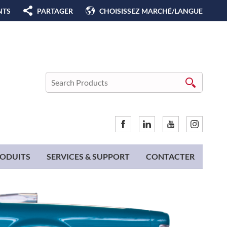
NTS
PARTAGER
CHOISISSEZ MARCHÉ/LANGUE
ODUITS
SERVICES & SUPPORT
CONTACTER