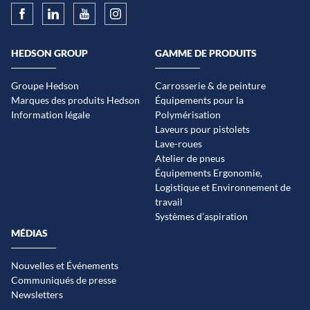
HEDSON GROUP
GAMME DE PRODUITS
Groupe Hedson
Carrosserie & de peinture
Marques des produits Hedson
Équipements pour la
Information légale
Polymérisation
Laveurs pour pistolets
Lave-roues
Atelier de pneus
Équipements Ergonomie,
Logistique et Environnement de
travail
Systèmes d’aspiration
MÉDIAS
Nouvelles et Événements
Communiqués de presse
Newsletters