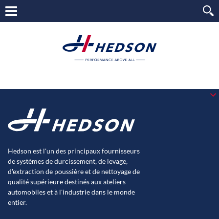
Hedson est l'un des principaux fournisseurs
de systèmes de durcissement, de levage,
d'extraction de poussière et de nettoyage de
qualité supérieure destinés aux ateliers
automobiles et à l'industrie dans le monde
entier.