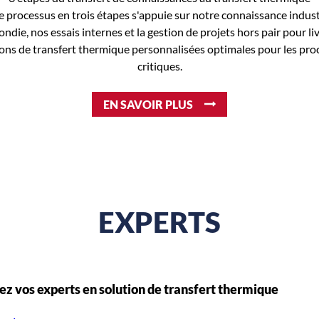
 processus en trois étapes s'appuie sur notre connaissance indust
ndie, nos essais internes et la gestion de projets hors pair pour li
ions de transfert thermique personnalisées optimales pour les pro
critiques.
EN SAVOIR PLUS
EXPERTS
z vos experts en solution de transfert thermique