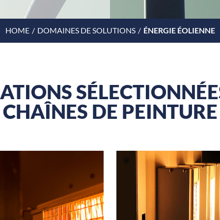
HOME
DOMAINES DE SOLUTIONS
ÉNERGIE ÉOLIENNE
CATIONS SÉLECTIONNÉE
CHAÎNES DE PEINTURE