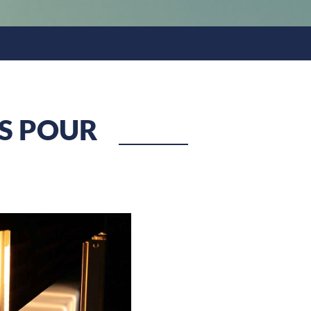
S POUR