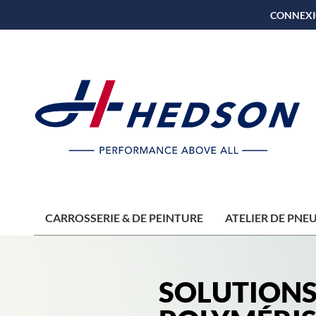
CONNEXI
CARROSSERIE & DE PEINTURE
ATELIER DE PNE
SOLUTIONS