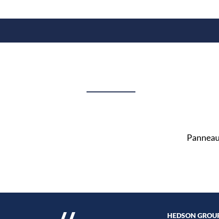
Panneau 
HEDSON GROU