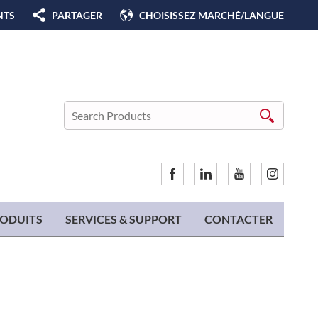
NTS
PARTAGER
CHOISISSEZ MARCHÉ/LANGUE
ODUITS
SERVICES & SUPPORT
CONTACTER