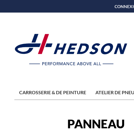
CONNEXI
CARROSSERIE & DE PEINTURE
ATELIER DE PNE
PANNEAU