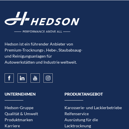
Hedson ist ein führender Anbieter von
Premium-Trocknungs-, Hebe-, Staubabsaug-
und Reinigungsanlagen für
Autowerkstätten und Industrie weltweit.
UNTERNEHMEN
PRODUKTANGEBOT
Hedson-Gruppe
Karosserie- und Lackierbetriebe
Qualität & Umwelt
Reifenservice
Produktmarken
Ausrüstung für die
Karriere
Lacktrocknung