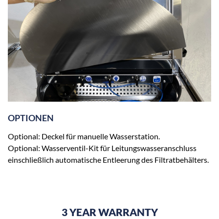
OPTIONEN
Optional: Deckel für manuelle Wasserstation.
Optional: Wasserventil-Kit für Leitungswasseranschluss
einschließlich automatische Entleerung des Filtratbehälters.
3 YEAR WARRANTY