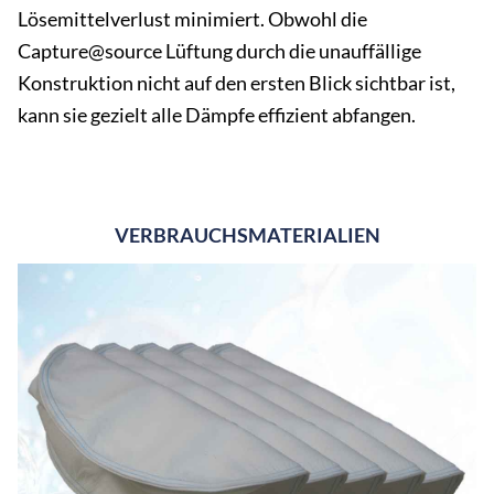
Lösemittelverlust minimiert. Obwohl die
Capture@source Lüftung durch die unauffällige
Konstruktion nicht auf den ersten Blick sichtbar ist,
kann sie gezielt alle Dämpfe effizient abfangen.
VERBRAUCHSMATERIALIEN