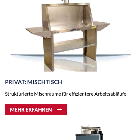
PRIVAT: MISCHTISCH
Strukturierte Mischräume für effizientere Arbeitsabläufe
MEHR ERFAHREN