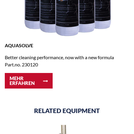
AQUASOLVE
Better cleaning performance, now with a new formula
Part.no. 230120
MEHR
ERFAHREN
RELATED EQUIPMENT