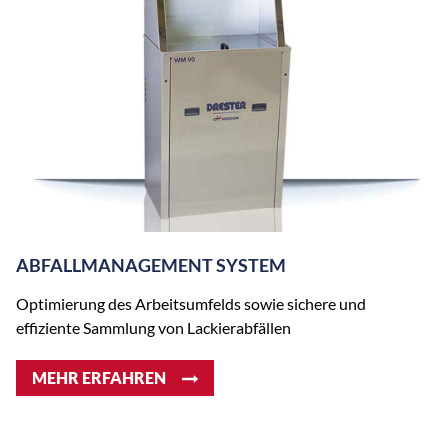
ABFALLMANAGEMENT SYSTEM
Optimierung des Arbeitsumfelds sowie sichere und
effiziente Sammlung von Lackierabfällen
MEHR ERFAHREN