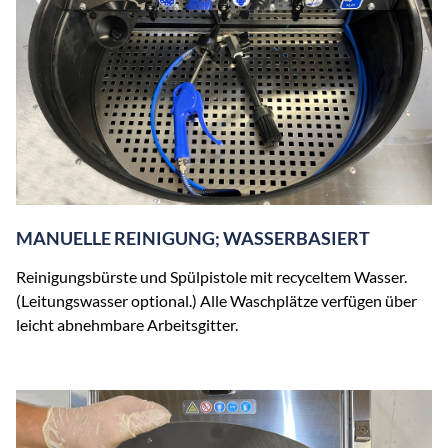
MANUELLE REINIGUNG; WASSERBASIERT
Reinigungsbürste und Spülpistole mit recyceltem Wasser.
(Leitungswasser optional.) Alle Waschplätze verfügen über
leicht abnehmbare Arbeitsgitter.