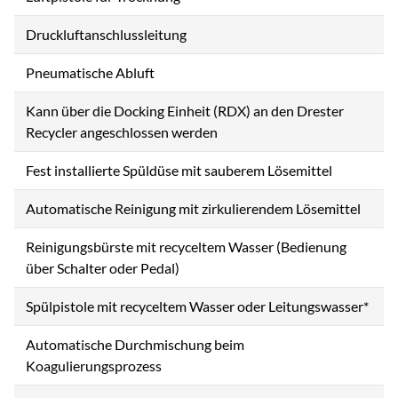
Druckluftanschlussleitung
Pneumatische Abluft
Kann über die Docking Einheit (RDX) an den Drester
Recycler angeschlossen werden
Fest installierte Spüldüse mit sauberem Lösemittel
Automatische Reinigung mit zirkulierendem Lösemittel
Reinigungsbürste mit recyceltem Wasser (Bedienung
über Schalter oder Pedal)
Spülpistole mit recyceltem Wasser oder Leitungswasser*
Automatische Durchmischung beim
Koagulierungsprozess