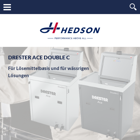
DRESTER ACE DOUBLE C
Für Lösemittelbasis und für wässrigen
Lösungen