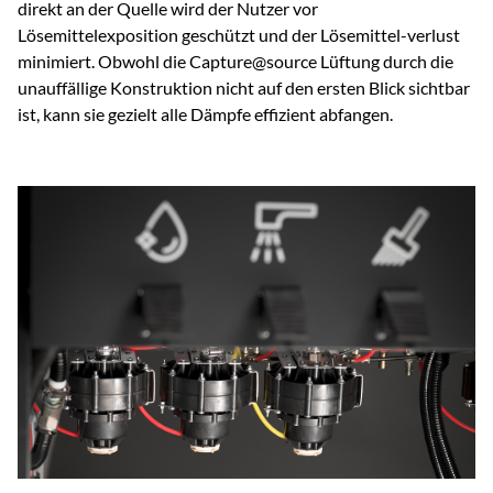
direkt an der Quelle wird der Nutzer vor
Lösemittelexposition geschützt und der Lösemittel-verlust
minimiert. Obwohl die Capture@source Lüftung durch die
unauffällige Konstruktion nicht auf den ersten Blick sichtbar
ist, kann sie gezielt alle Dämpfe effizient abfangen.