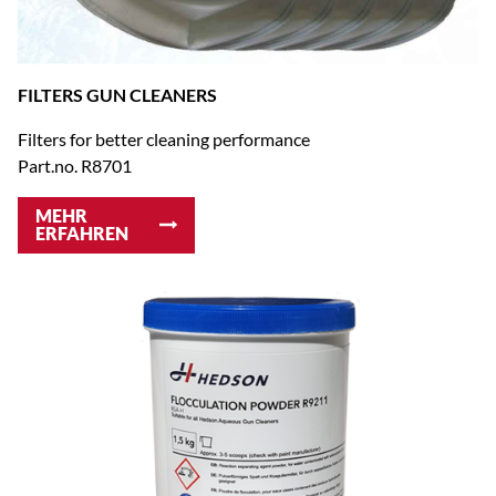
FILTERS GUN CLEANERS
Filters for better cleaning performance
Part.no. R8701
MEHR
ERFAHREN