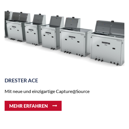
DRESTER ACE
Mit neue und einzigartige Capture@Source
MEHR ERFAHREN