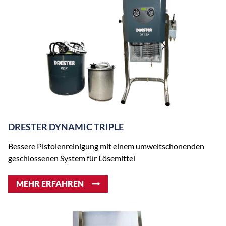
DRESTER DYNAMIC TRIPLE
Bessere Pistolenreinigung mit einem umweltschonenden
geschlossenen System für Lösemittel
MEHR ERFAHREN