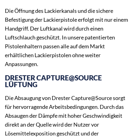
Die Öffnung des Lackierkanals und die sichere
Befestigung der Lackierpistole erfolgt mit nur einem
Handgriff. Der Luftkanal wird durch einen
Luftschlauch geschützt. In unsere patentierten
Pistolenhaltern passen alle auf dem Markt
erhältlichen Lackierpistolen ohne weiter
Anpassungen.
DRESTER CAPTURE@SOURCE
LÜFTUNG
Die Absaugung von Drester Capture@Source sorgt
für hervorragende Arbeitsbedingungen. Durch das
Absaugen der Dämpfe mit hoher Geschwindigkeit
direkt an der Quelle wird der Nutzer vor
Lösemittelexposition geschützt und der