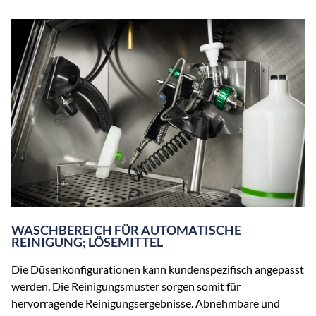
WASCHBEREICH FÜR AUTOMATISCHE
REINIGUNG; LÖSEMITTEL
Die Düsenkonfigurationen kann kundenspezifisch angepasst
werden. Die Reinigungsmuster sorgen somit für
hervorragende Reinigungsergebnisse. Abnehmbare und