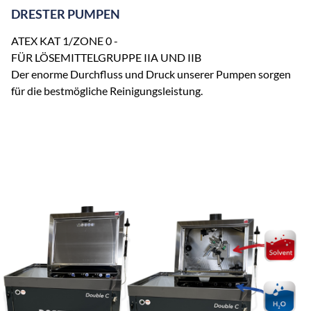
DRESTER PUMPEN
ATEX KAT 1/ZONE 0 -
FÜR LÖSEMITTELGRUPPE IIA UND IIB
Der enorme Durchfluss und Druck unserer Pumpen sorgen
für die bestmögliche Reinigungsleistung.