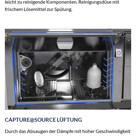
leicht zu reinigende Komponenten. Reinigungsdüse mit
frischem Lösemittel zur Spülung.
CAPTURE@SOURCE LÜFTUNG
Durch das Absaugen der Dämpfe mit hoher Geschwindigkeit