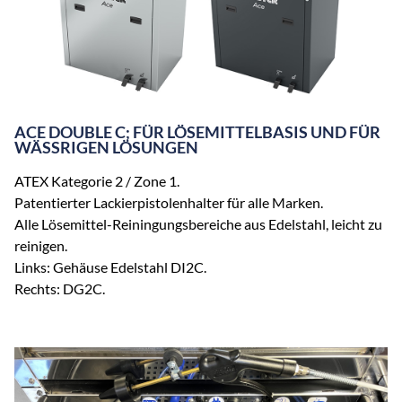
ACE DOUBLE C; FÜR LÖSEMITTELBASIS UND FÜR
WÄSSRIGEN LÖSUNGEN
ATEX Kategorie 2 / Zone 1.
Patentierter Lackierpistolenhalter für alle Marken.
Alle Lösemittel-Reiningungsbereiche aus Edelstahl, leicht zu
reinigen.
Links: Gehäuse Edelstahl DI2C.
Rechts: DG2C.