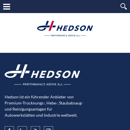
Hedson ist ein führender Anbieter von
Premium-Trocknungs-, Hebe-, Staubabsaug-
und Reinigungsanlagen für
Autowerkstätten und Industrie weltweit.