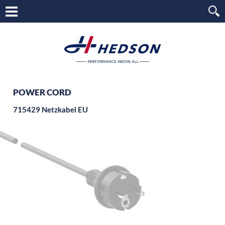
POWER CORD
715429 Netzkabel EU