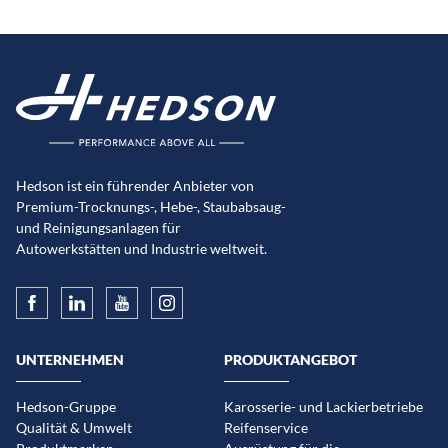
Hedson ist ein führender Anbieter von
Premium-Trocknungs-, Hebe-, Staubabsaug-
und Reinigungsanlagen für
Autowerkstätten und Industrie weltweit.
UNTERNEHMEN
PRODUKTANGEBOT
Hedson-Gruppe
Karosserie- und Lackierbetriebe
Qualität & Umwelt
Reifenservice